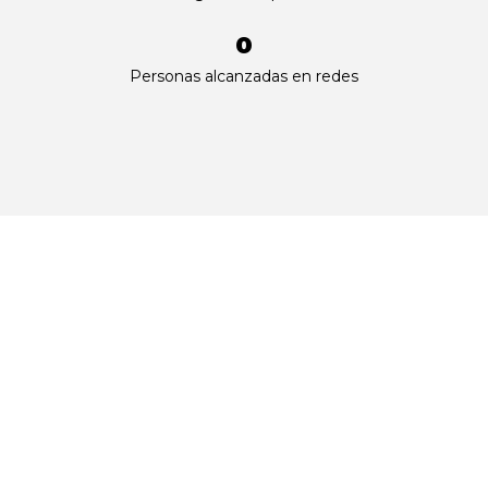
0
Personas alcanzadas en redes