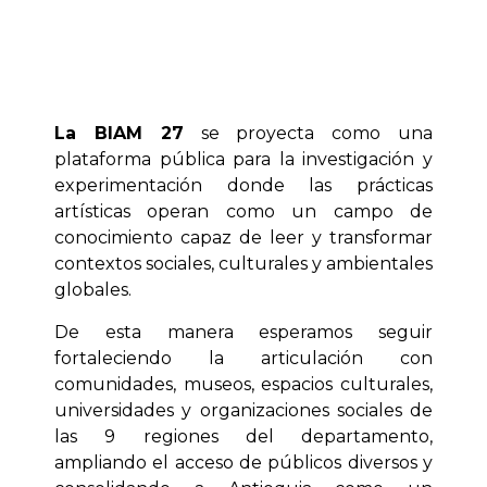
La BIAM 27
se proyecta como una
plataforma pública para la investigación y
experimentación donde las prácticas
artísticas operan como un campo de
conocimiento capaz de leer y transformar
contextos sociales, culturales y ambientales
globales.
De esta manera esperamos seguir
fortaleciendo la articulación con
comunidades, museos, espacios culturales,
universidades y organizaciones sociales de
las 9 regiones del departamento,
ampliando el acceso de públicos diversos y