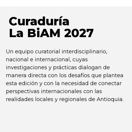
Curaduría
La BiAM 2027
Un equipo curatorial interdisciplinario,
nacional e internacional, cuyas
investigaciones y prácticas dialogan de
manera directa con los desafíos que plantea
esta edición y con la necesidad de conectar
perspectivas internacionales con las
realidades locales y regionales de Antioquia.