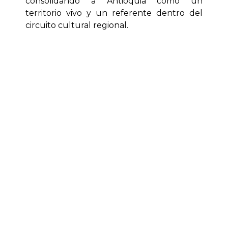
consolidando a Antioquia como un
territorio vivo y un referente dentro del
circuito cultural regional.