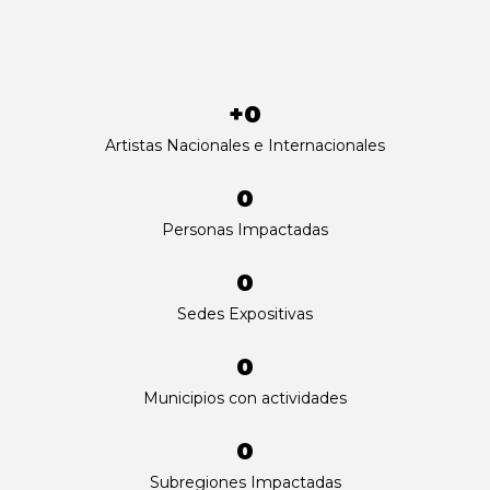
+
0
Artistas Nacionales e Internacionales
0
Personas Impactadas
0
Sedes Expositivas
0
Municipios con actividades
0
Subregiones Impactadas