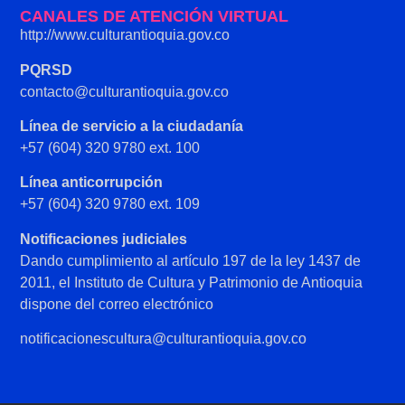
CANALES DE ATENCIÓN VIRTUAL
http://www.culturantioquia.gov.co
PQRSD
contacto@culturantioquia.gov.co
Línea de servicio a la ciudadanía
+57 (604) 320 9780 ext. 100
Línea anticorrupción
+57 (604) 320 9780 ext. 109
Notificaciones judiciales
Dando cumplimiento al artículo 197 de la ley 1437 de
2011, el Instituto de Cultura y Patrimonio de Antioquia
dispone del correo electrónico
notificacionescultura@culturantioquia.gov.co