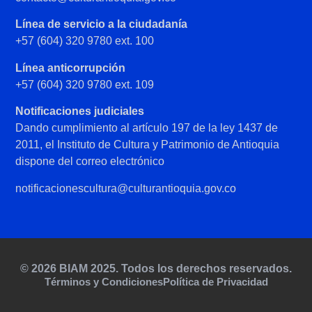
Línea de servicio a la ciudadanía
+57 (604) 320 9780 ext. 100
Línea anticorrupción
+57 (604) 320 9780 ext. 109
Notificaciones judiciales
Dando cumplimiento al artículo 197 de la ley 1437 de
2011, el Instituto de Cultura y Patrimonio de Antioquia
dispone del correo electrónico
notificacionescultura@culturantioquia.gov.co
© 2026 BIAM 2025. Todos los derechos reservados.
Términos y Condiciones
Política de Privacidad