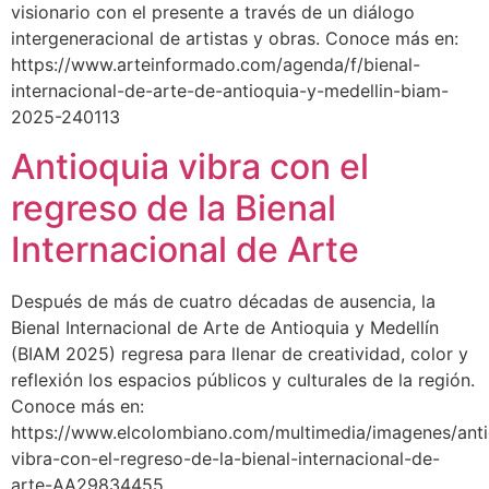
visionario con el presente a través de un diálogo
intergeneracional de artistas y obras. Conoce más en:
https://www.arteinformado.com/agenda/f/bienal-
internacional-de-arte-de-antioquia-y-medellin-biam-
2025-240113
Antioquia vibra con el
regreso de la Bienal
Internacional de Arte
Después de más de cuatro décadas de ausencia, la
Bienal Internacional de Arte de Antioquia y Medellín
(BIAM 2025) regresa para llenar de creatividad, color y
reflexión los espacios públicos y culturales de la región.
Conoce más en:
https://www.elcolombiano.com/multimedia/imagenes/anti
vibra-con-el-regreso-de-la-bienal-internacional-de-
arte-AA29834455