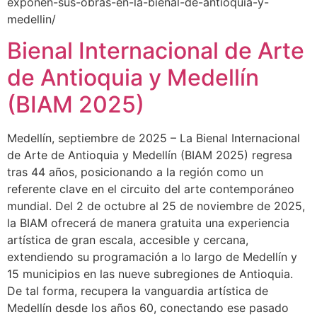
exponen-sus-obras-en-la-bienal-de-antioquia-y-
medellin/
Bienal Internacional de Arte
de Antioquia y Medellín
(BIAM 2025)
Medellín, septiembre de 2025 – La Bienal Internacional
de Arte de Antioquia y Medellín (BIAM 2025) regresa
tras 44 años, posicionando a la región como un
referente clave en el circuito del arte contemporáneo
mundial. Del 2 de octubre al 25 de noviembre de 2025,
la BIAM ofrecerá de manera gratuita una experiencia
artística de gran escala, accesible y cercana,
extendiendo su programación a lo largo de Medellín y
15 municipios en las nueve subregiones de Antioquia.
De tal forma, recupera la vanguardia artística de
Medellín desde los años 60, conectando ese pasado