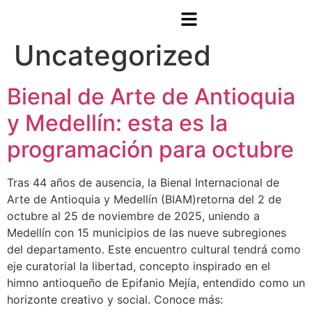
Categoría:
Uncategorized
Bienal de Arte de Antioquia
y Medellín: esta es la
programación para octubre
Tras 44 años de ausencia, la Bienal Internacional de
Arte de Antioquia y Medellín (BIAM)retorna del 2 de
octubre al 25 de noviembre de 2025, uniendo a
Medellín con 15 municipios de las nueve subregiones
del departamento. Este encuentro cultural tendrá como
eje curatorial la libertad, concepto inspirado en el
himno antioqueño de Epifanio Mejía, entendido como un
horizonte creativo y social. Conoce más: