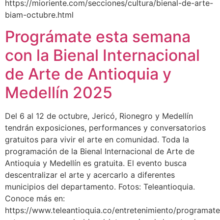
https://mioriente.com/secciones/cultura/bienal-de-arte-
biam-octubre.html
Prográmate esta semana
con la Bienal Internacional
de Arte de Antioquia y
Medellín 2025
Del 6 al 12 de octubre, Jericó, Rionegro y Medellín
tendrán exposiciones, performances y conversatorios
gratuitos para vivir el arte en comunidad. Toda la
programación de la Bienal Internacional de Arte de
Antioquia y Medellín es gratuita. El evento busca
descentralizar el arte y acercarlo a diferentes
municipios del departamento. Fotos: Teleantioquia.
Conoce más en:
https://www.teleantioquia.co/entretenimiento/programate