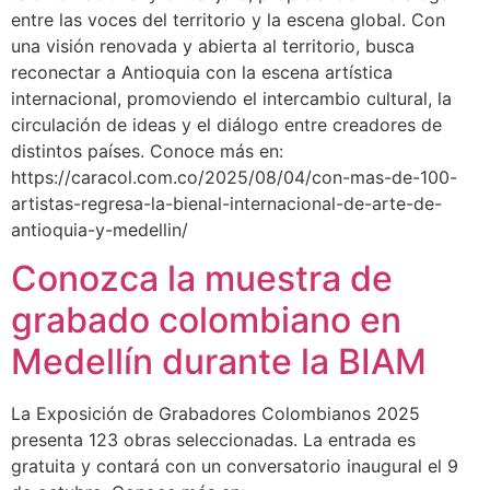
entre las voces del territorio y la escena global. Con
una visión renovada y abierta al territorio, busca
reconectar a Antioquia con la escena artística
internacional, promoviendo el intercambio cultural, la
circulación de ideas y el diálogo entre creadores de
distintos países. Conoce más en:
https://caracol.com.co/2025/08/04/con-mas-de-100-
artistas-regresa-la-bienal-internacional-de-arte-de-
antioquia-y-medellin/
Conozca la muestra de
grabado colombiano en
Medellín durante la BIAM
La Exposición de Grabadores Colombianos 2025
presenta 123 obras seleccionadas. La entrada es
gratuita y contará con un conversatorio inaugural el 9