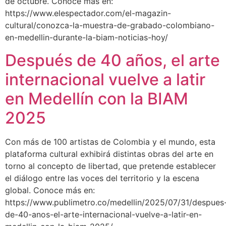
de octubre. Conoce más en:
https://www.elespectador.com/el-magazin-
cultural/conozca-la-muestra-de-grabado-colombiano-
en-medellin-durante-la-biam-noticias-hoy/
Después de 40 años, el arte
internacional vuelve a latir
en Medellín con la BIAM
2025
Con más de 100 artistas de Colombia y el mundo, esta
plataforma cultural exhibirá distintas obras del arte en
torno al concepto de libertad, que pretende establecer
el diálogo entre las voces del territorio y la escena
global. Conoce más en:
https://www.publimetro.co/medellin/2025/07/31/despues
de-40-anos-el-arte-internacional-vuelve-a-latir-en-