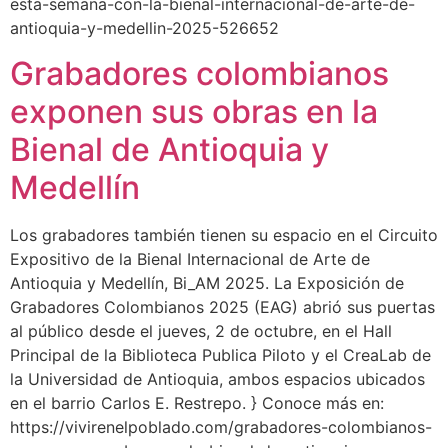
esta-semana-con-la-bienal-internacional-de-arte-de-
antioquia-y-medellin-2025-526652
Grabadores colombianos
exponen sus obras en la
Bienal de Antioquia y
Medellín
Los grabadores también tienen su espacio en el Circuito
Expositivo de la Bienal Internacional de Arte de
Antioquia y Medellín, Bi_AM 2025. La Exposición de
Grabadores Colombianos 2025 (EAG) abrió sus puertas
al público desde el jueves, 2 de octubre, en el Hall
Principal de la Biblioteca Publica Piloto y el CreaLab de
la Universidad de Antioquia, ambos espacios ubicados
en el barrio Carlos E. Restrepo. } Conoce más en:
https://vivirenelpoblado.com/grabadores-colombianos-