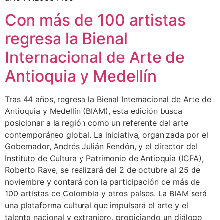
Con más de 100 artistas
regresa la Bienal
Internacional de Arte de
Antioquia y Medellín
Tras 44 años, regresa la Bienal Internacional de Arte de
Antioquia y Medellín (BIAM), esta edición busca
posicionar a la región como un referente del arte
contemporáneo global. La iniciativa, organizada por el
Gobernador, Andrés Julián Rendón, y el director del
Instituto de Cultura y Patrimonio de Antioquia (ICPA),
Roberto Rave, se realizará del 2 de octubre al 25 de
noviembre y contará con la participación de más de
100 artistas de Colombia y otros países. La BIAM será
una plataforma cultural que impulsará el arte y el
talento nacional y extranjero, propiciando un diálogo