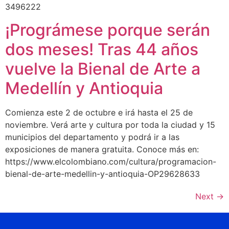
3496222
¡Prográmese porque serán
dos meses! Tras 44 años
vuelve la Bienal de Arte a
Medellín y Antioquia
Comienza este 2 de octubre e irá hasta el 25 de
noviembre. Verá arte y cultura por toda la ciudad y 15
municipios del departamento y podrá ir a las
exposiciones de manera gratuita. Conoce más en:
https://www.elcolombiano.com/cultura/programacion-
bienal-de-arte-medellin-y-antioquia-OP29628633
Next
→