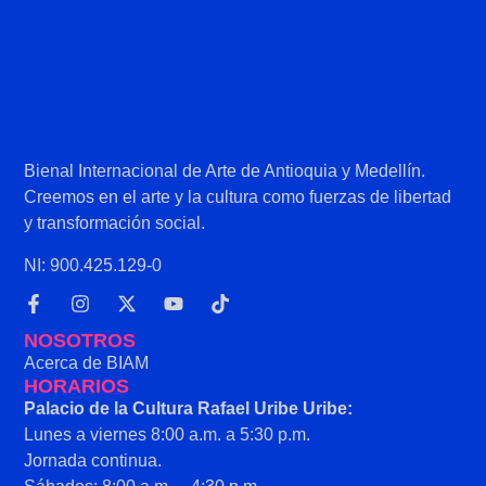
Bienal Internacional de Arte de Antioquia y Medellín.
Creemos en el arte y la cultura como fuerzas de libertad
y transformación social.
NI: 900.425.129-0
NOSOTROS
Acerca de BIAM
HORARIOS
Palacio de la Cultura Rafael Uribe Uribe:
Lunes a viernes 8:00 a.m. a 5:30 p.m.
Jornada continua.