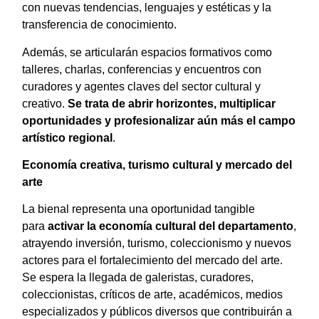
con nuevas tendencias, lenguajes y estéticas y la
transferencia de conocimiento.
Además, se articularán espacios formativos como
talleres, charlas, conferencias y encuentros con
curadores y agentes claves del sector cultural y
creativo.
Se trata de abrir horizontes, multiplicar
oportunidades y profesionalizar aún más el campo
artístico regional
.
Economía creativa, turismo cultural y mercado del
arte
La bienal representa una oportunidad tangible
para
activar la economía cultural del departamento
,
atrayendo inversión, turismo, coleccionismo y nuevos
actores para el fortalecimiento del mercado del arte.
Se espera la llegada de galeristas, curadores,
coleccionistas, críticos de arte, académicos, medios
especializados y públicos diversos que contribuirán a