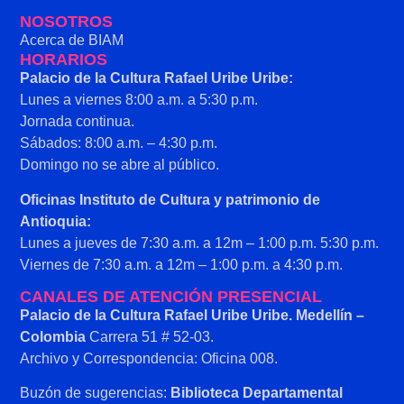
NOSOTROS
Acerca de BIAM
HORARIOS
Palacio de la Cultura Rafael Uribe Uribe:
Lunes a viernes 8:00 a.m. a 5:30 p.m.
Jornada continua.
Sábados: 8:00 a.m. – 4:30 p.m.
Domingo no se abre al público.
Oficinas Instituto de Cultura y patrimonio de
Antioquia:
Lunes a jueves de 7:30 a.m. a 12m – 1:00 p.m. 5:30 p.m.
Viernes de 7:30 a.m. a 12m – 1:00 p.m. a 4:30 p.m.
CANALES DE ATENCIÓN PRESENCIAL
Palacio de la Cultura Rafael Uribe Uribe. Medellín –
Colombia
Carrera 51 # 52-03.
Archivo y Correspondencia: Oficina 008.
Buzón de sugerencias:
Biblioteca Departamental