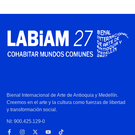
Bienal Internacional de Arte de Antioquia y Medellín.
Creemos en el arte y la cultura como fuerzas de libertad
y transformación social.
NI: 900.425.129-0