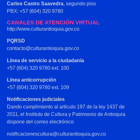
Carlos Castro Saavedra
, segundo piso
PBX: +57 (604) 320 9780
CANALES DE ATENCIÓN VIRTUAL
http://www.culturantioquia.gov.co
PQRSD
contacto@culturantioquia.gov.co
Línea de servicio a la ciudadanía
+57 (604) 320 9780 ext. 100
Línea anticorrupción
+57 (604) 320 9780 ext. 109
Notificaciones judiciales
Dando cumplimiento al artículo 197 de la ley 1437 de
2011, el Instituto de Cultura y Patrimonio de Antioquia
dispone del correo electrónico
notificacionescultura@culturantioquia.gov.co