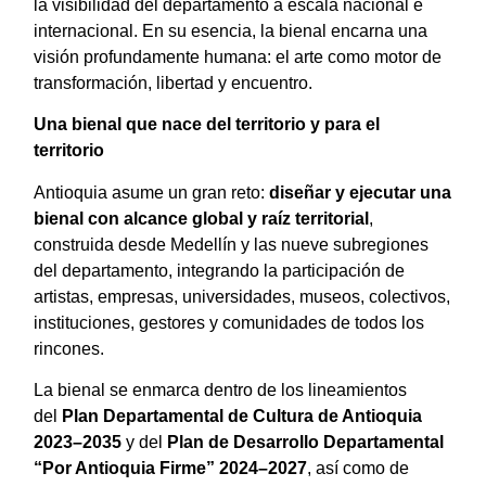
la visibilidad del departamento a escala nacional e
internacional. En su esencia, la bienal encarna una
visión profundamente humana: el arte como motor de
transformación, libertad y encuentro.
Una bienal que nace del territorio y para el
territorio
Antioquia asume un gran reto:
diseñar y ejecutar una
bienal con alcance global y raíz territorial
,
construida desde Medellín y las nueve subregiones
del departamento, integrando la participación de
artistas, empresas, universidades, museos, colectivos,
instituciones, gestores y comunidades de todos los
rincones.
La bienal se enmarca dentro de los lineamientos
del
Plan Departamental de Cultura de Antioquia
2023–2035
y del
Plan de Desarrollo Departamental
“Por Antioquia Firme” 2024–2027
, así como de