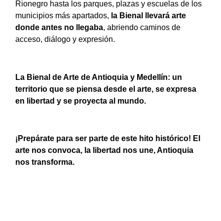
Rionegro hasta los parques, plazas y escuelas de los
municipios más apartados,
la Bienal llevará arte
donde antes no llegaba
, abriendo caminos de
acceso, diálogo y expresión.
La Bienal de Arte de Antioquia y Medellín: un
territorio que se piensa desde el arte, se expresa
en libertad y se proyecta al mundo.
¡Prepárate para ser parte de este hito histórico! El
arte nos convoca, la libertad nos une, Antioquia
nos transforma.