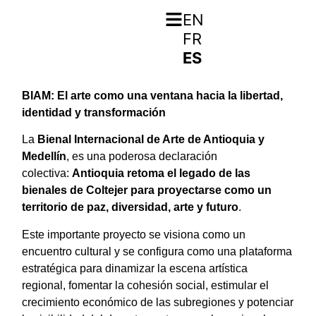
EN
FR
ES
BIAM: El arte como una ventana hacia la libertad,
identidad y transformación
La
Bienal Internacional de Arte de Antioquia y
Medellín
, es una poderosa declaración
colectiva:
Antioquia retoma el legado de las
bienales de Coltejer para proyectarse como un
territorio de paz, diversidad, arte y futuro
.
Este importante proyecto se visiona como un
encuentro cultural y se configura como una plataforma
estratégica para dinamizar la escena artística
regional, fomentar la cohesión social, estimular el
crecimiento económico de las subregiones y potenciar