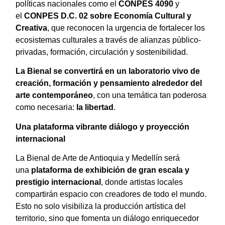
políticas nacionales como el
CONPES 4090
y
el
CONPES D.C. 02 sobre Economía Cultural y
Creativa
, que reconocen la urgencia de fortalecer los
ecosistemas culturales a través de alianzas público-
privadas, formación, circulación y sostenibilidad.
La Bienal se convertirá en un laboratorio vivo de
creación, formación y pensamiento alrededor del
arte contemporáneo
, con una temática tan poderosa
como necesaria:
la libertad
.
Una plataforma vibrante diálogo y proyección
internacional
La Bienal de Arte de Antioquia y Medellín será
una
plataforma de exhibición de gran escala y
prestigio internacional
, donde artistas locales
compartirán espacio con creadores de todo el mundo.
Esto no solo visibiliza la producción artística del
territorio, sino que fomenta un diálogo enriquecedor