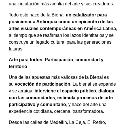
una circulación más amplia del arte y sus creadores.
Todo esto hace de la Bienal
un catalizador para
posicionar a Antioquia como un epicentro de las
artes visuales contemporáneas en América Latina
,
al tiempo que se reafirman los lazos identitarios y se
construye un legado cultural para las generaciones
futuras.
Arte para todos: Participación, comunidad y
territorio
Una de las apuestas más valiosas de la Bienal es
su
vocación de participación
. La bienal se expande
y se arraiga:
interviene el espacio público, dialoga
con las comunidades, estimula procesos de arte
participativo y comunitario
, y hace del arte una
experiencia cotidiana, cercana, transformadora.
Desde las calles de Medellín, La Ceja, El Retiro,