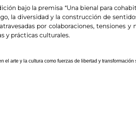
ición bajo la premisa “Una bienal para cohab
go, la diversidad y la construcción de sentid
travesadas por colaboraciones, tensiones y 
 y prácticas culturales.
 el arte y la cultura como fuerzas de libertad y transformación 