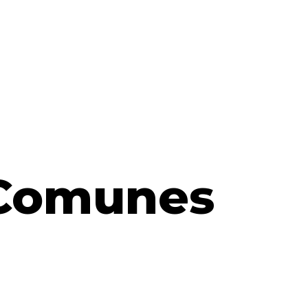
 Comunes