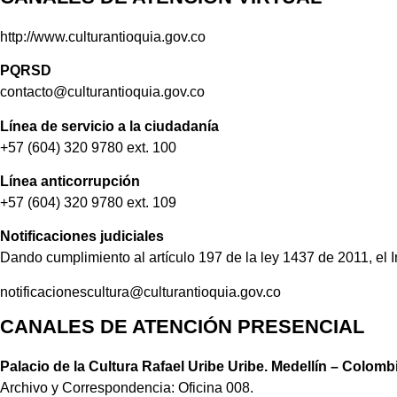
http://www.culturantioquia.gov.co
PQRSD
contacto@culturantioquia.gov.co
Línea de servicio a la ciudadanía
+57 (604) 320 9780 ext. 100
Línea anticorrupción
+57 (604) 320 9780 ext. 109
Notificaciones judiciales
Dando cumplimiento al artículo 197 de la ley 1437 de 2011, el I
notificacionescultura@culturantioquia.gov.co
CANALES DE ATENCIÓN PRESENCIAL
Palacio de la Cultura Rafael Uribe Uribe. Medellín – Colomb
Archivo y Correspondencia: Oficina 008.