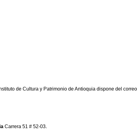
nstituto de Cultura y Patrimonio de Antioquia dispone del correo
ia
Carrera 51 # 52-03.