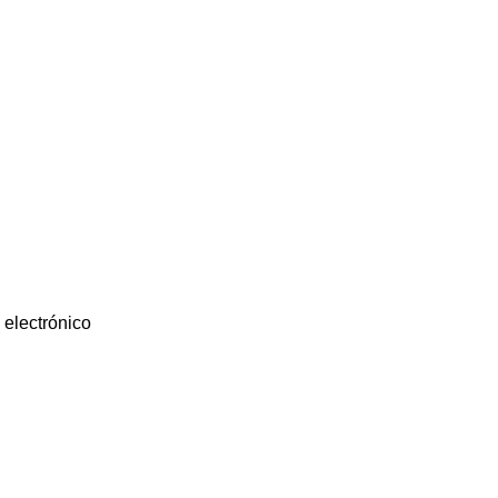
 electrónico